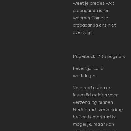
weet je precies wat
propaganda is, en
waarom Chinese
propaganda ons niet
overtuigt.
Paperback, 206 pagina's.
Levertijd: ca. 6
werkdagen.
Verzendkosten en
levertijd gelden voor
verzending binnen
Nederland. Verzending
buiten Nederland is
mogelijk, maar kan