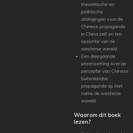
theoretische en
praktische
uitdagingen voor de
Chinese propaganda
in China zelf en ten
opzichte van de
westerse wereld.
Een diepgaande
uiteenzetting over de
perceptie van Chinese
buitenlandse
propaganda op met
name de westerse
wereld.
Waarom dit boek
lezen?